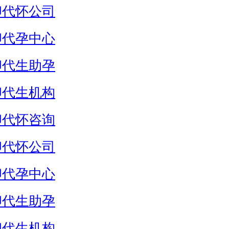
卵代怀公司
卵代孕中心
卵代生助孕
卵代生机构
卵代怀咨询
卵代怀公司
卵代孕中心
卵代生助孕
卵代生机构