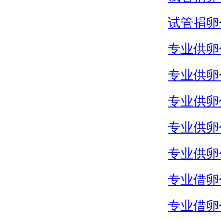
试管捐卵
专业供卵
专业供卵
专业供卵
专业供卵
专业供卵
专业借卵
专业借卵