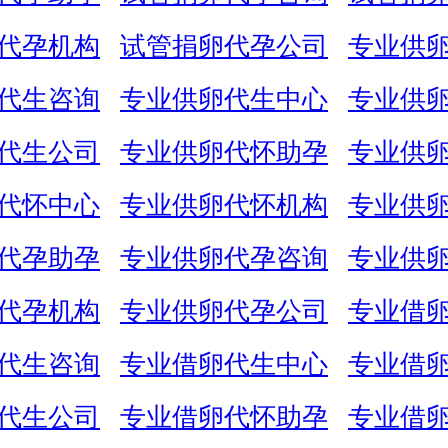
代孕机构
试管捐卵代孕公司
专业供
代生咨询
专业供卵代生中心
专业供
代生公司
专业供卵代怀助孕
专业供
代怀中心
专业供卵代怀机构
专业供
代孕助孕
专业供卵代孕咨询
专业供
代孕机构
专业供卵代孕公司
专业借
代生咨询
专业借卵代生中心
专业借
代生公司
专业借卵代怀助孕
专业借