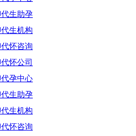
卵代生助孕
卵代生机构
卵代怀咨询
卵代怀公司
卵代孕中心
卵代生助孕
卵代生机构
卵代怀咨询