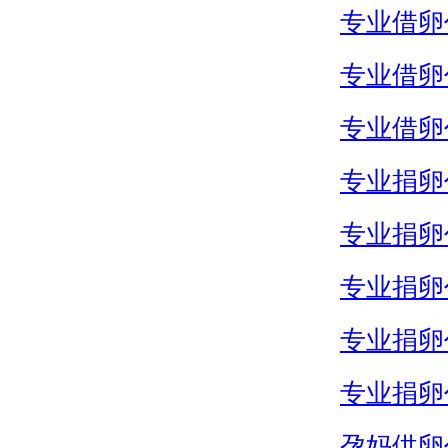
专业借卵
专业借卵
专业借卵
专业捐卵
专业捐卵
专业捐卵
专业捐卵
专业捐卵
孕妈供卵