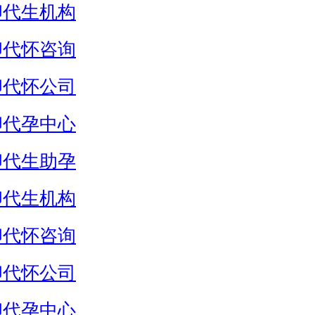
卵代生机构
卵代怀咨询
卵代怀公司
卵代孕中心
卵代生助孕
卵代生机构
卵代怀咨询
卵代怀公司
卵代孕中心