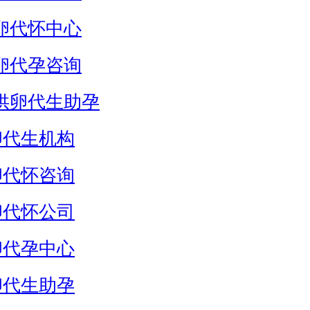
卵代怀中心
卵代孕咨询
供卵代生助孕
卵代生机构
卵代怀咨询
卵代怀公司
卵代孕中心
卵代生助孕