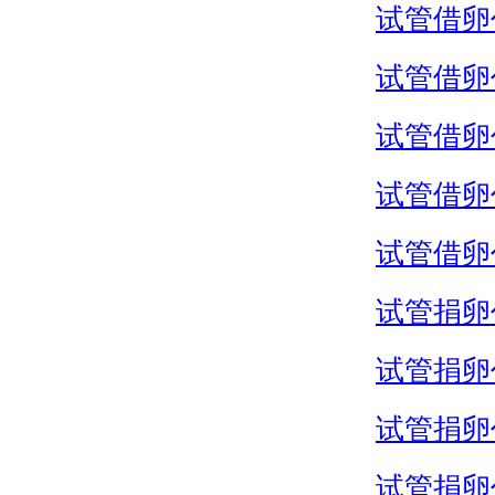
试管借卵
试管借卵
试管借卵
试管借卵
试管借卵
试管捐卵
试管捐卵
试管捐卵
试管捐卵