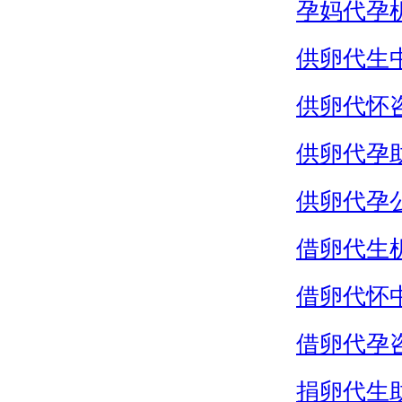
孕妈代孕
供卵代生
供卵代怀
供卵代孕
供卵代孕
借卵代生
借卵代怀
借卵代孕
捐卵代生