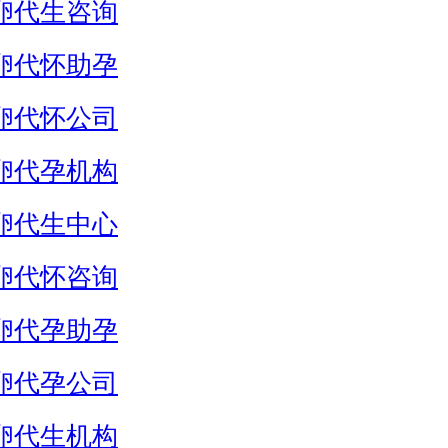
卵代生咨询
卵代怀助孕
卵代怀公司
卵代孕机构
卵代生中心
卵代怀咨询
卵代孕助孕
卵代孕公司
卵代生机构