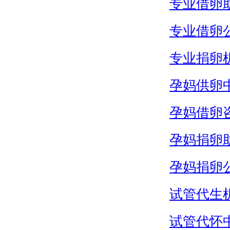
专业借卵
专业借卵
专业捐卵
孕妈供卵
孕妈借卵
孕妈捐卵
孕妈捐卵
试管代生
试管代怀