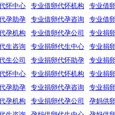
代怀中心
专业借卵代怀机构
专业借
代孕助孕
专业借卵代孕咨询
专业借
代孕机构
专业借卵代孕公司
专业捐
代生咨询
专业捐卵代生中心
专业捐
代生公司
专业捐卵代怀助孕
专业捐
代怀中心
专业捐卵代怀机构
专业捐
代孕助孕
专业捐卵代孕咨询
专业捐
代孕机构
专业捐卵代孕公司
孕妈供
代生咨询
孕妈供卵代生中心
孕妈供