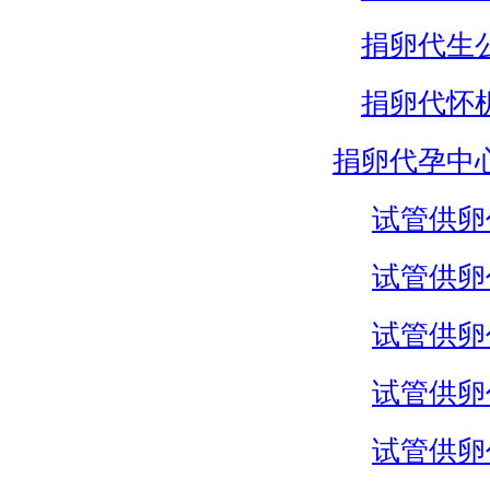
捐卵代生
捐卵代怀
捐卵代孕中
试管供卵
试管供卵
试管供卵
试管供卵
试管供卵