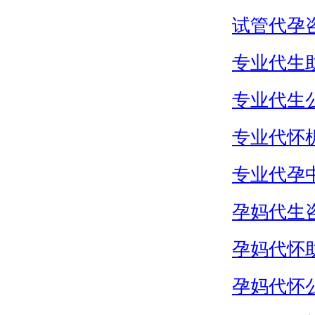
试管代孕
专业代生
专业代生
专业代怀
专业代孕
孕妈代生
孕妈代怀
孕妈代怀