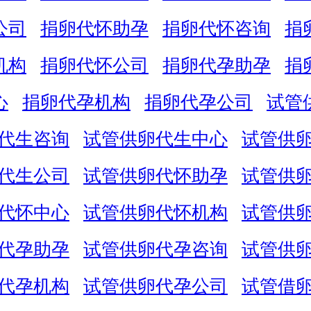
公司
捐卵代怀助孕
捐卵代怀咨询
捐
机构
捐卵代怀公司
捐卵代孕助孕
捐
心
捐卵代孕机构
捐卵代孕公司
试管
代生咨询
试管供卵代生中心
试管供
代生公司
试管供卵代怀助孕
试管供
代怀中心
试管供卵代怀机构
试管供
代孕助孕
试管供卵代孕咨询
试管供
代孕机构
试管供卵代孕公司
试管借